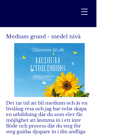
Medium grund - medel nivå
Det tar tid att bli medium och är en
livslång resa och jag har velat skapa
en utbildning där du som elev får
möjlighet att komma in i ett inre
flöde och process där du steg för
steg guidas djupare in i din andliga