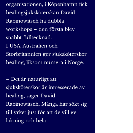
organisationen, i Köpenhamn fick
healingsjuksköterskan David
Rabinowitsch ha dubbla
workshops – den första blev
snabbt fulltecknad.
I USA, Australien och
Storbritannien ger sjuksköterskor
healing, liksom numera i Norge.
– Det är naturligt att
sjuksköterskor är intresserade av
healing, säger David
Rabinowitsch. Många har sökt sig
till yrket just för att de vill ge
läkning och hela.