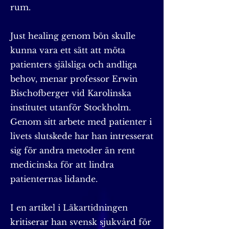
rum.
Just healing genom bön skulle
kunna vara ett sätt att möta
patienters själsliga och andliga
behov, menar professor Erwin
Bischofberger vid Karolinska
institutet utanför Stockholm.
Genom sitt arbete med patienter i
livets slutskede har han intresserat
sig för andra metoder än rent
medicinska för att lindra
patienternas lidande.
I en artikel i Läkartidningen
kritiserar han svensk sjukvård för