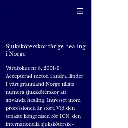
Sjuksköterskor får ge healing
i Norge
Vårdfokus nr 8, 2001-9
Accepterad metod i andra länder
I vårt grannland Norge tillåts
numera sjuksköterskor att
använda healing. Intresset inom
professionen är stort. Vid den
senaste kongressen för ICN, den
internationella sjuksköterske-