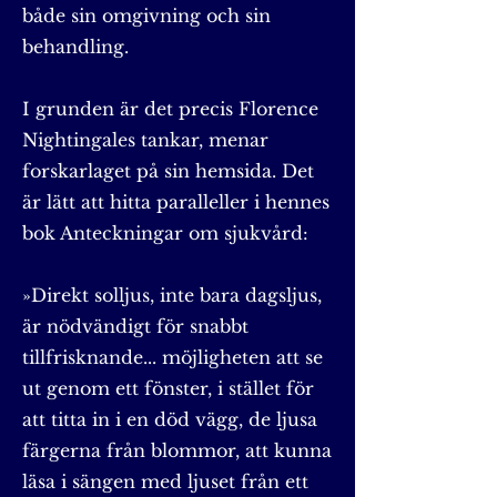
både sin omgivning och sin
behandling.
I grunden är det precis Florence
Nightingales tankar, menar
forskarlaget på sin hemsida. Det
är lätt att hitta paralleller i hennes
bok Anteckningar om sjukvård:
»Direkt solljus, inte bara dagsljus,
är nödvändigt för snabbt
tillfrisknande... möjligheten att se
ut genom ett fönster, i stället för
att titta in i en död vägg, de ljusa
färgerna från blommor, att kunna
läsa i sängen med ljuset från ett