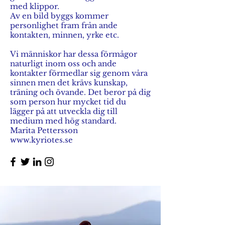
med klippor.
Av en bild byggs kommer
personlighet fram från ande
kontakten, minnen, yrke etc.
Vi människor har dessa förmågor
naturligt inom oss och ande
kontakter förmedlar sig genom våra
sinnen men det krävs kunskap,
träning och övande. Det beror på dig
som person hur mycket tid du
lägger på att utveckla dig till
medium med hög standard.
Marita Pettersson
www.kyriotes.se