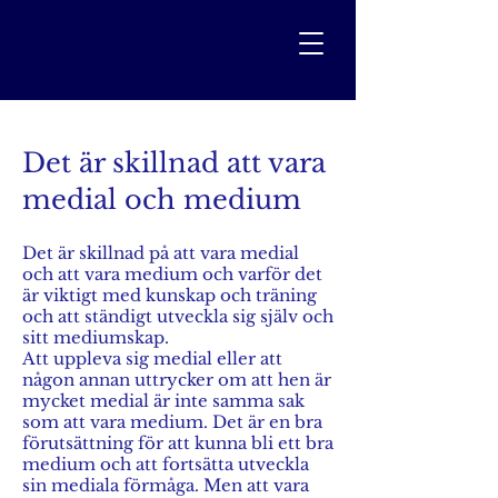
Det är skillnad att vara
medial och medium
Det är skillnad på att vara medial
och att vara medium och varför det
är viktigt med kunskap och träning
och att ständigt utveckla sig själv och
sitt mediumskap.
Att uppleva sig medial eller att
någon annan uttrycker om att hen är
mycket medial är inte samma sak
som att vara medium. Det är en bra
förutsättning för att kunna bli ett bra
medium och att fortsätta utveckla
sin mediala förmåga. Men att vara