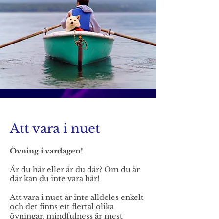
Att vara i nuet
Övning i vardagen!
Är du här eller är du där? Om du är
där kan du inte vara här!
Att vara i nuet är inte alldeles enkelt
och det finns ett flertal olika
övningar, mindfulness är mest