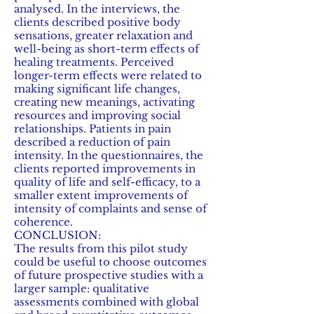
analysed. In the interviews, the
clients described positive body
sensations, greater relaxation and
well-being as short-term effects of
healing treatments. Perceived
longer-term effects were related to
making significant life changes,
creating new meanings, activating
resources and improving social
relationships. Patients in pain
described a reduction of pain
intensity. In the questionnaires, the
clients reported improvements in
quality of life and self-efficacy, to a
smaller extent improvements of
intensity of complaints and sense of
coherence.
CONCLUSION:
The results from this pilot study
could be useful to choose outcomes
of future prospective studies with a
larger sample: qualitative
assessments combined with global