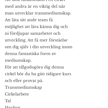
med andra är en viktig del när
man utvecklar transmediumskap.
Att låta sitt ande team få
möjlighet att lära känna dig och
ni fördjupar samarbetet och
utveckling. Att få mer förståelse
om dig själv i din utveckling inom
denna fantastiska form av
mediumskap.
För att tillgodogöra dig denna
cirkel bör du ha gått tidigare kurs
och eller provat på.
Transmediumskap
Cirkelarbete
Tal
Healing