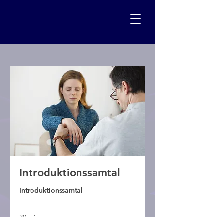
Introduktionssamtal
Introduktionssamtal
30 min