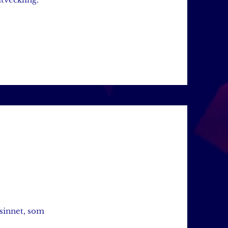
 sinnet, som