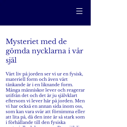
Mysteriet med de
gömda nycklarna i vår
själ
Vårt liv på jorden ser vi ur en fysisk,
materiell form och även vårt
tänkande är i en liknande form.
Många människor lever och reagerar
utifrån det och det är ju självklart
eftersom vi lever här på jorden. Men
vi har också en annan sida inom oss,
som kan vara svår att förnimma eller
att lita på, då den inte är så stark som
i förhållande till den fysiska