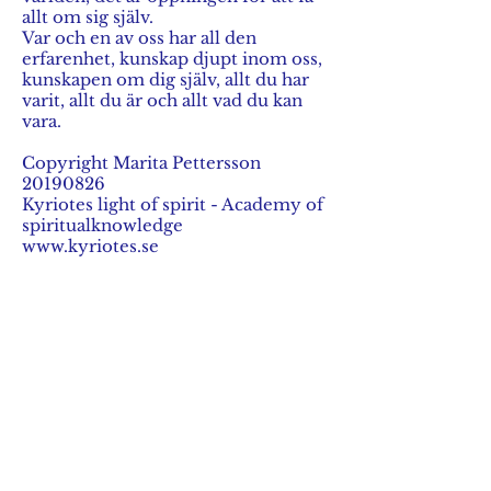
allt om sig själv.
Var och en av oss har all den
erfarenhet, kunskap djupt inom oss,
kunskapen om dig själv, allt du har
varit, allt du är och allt vad du kan
vara.
Copyright Marita Pettersson
20190826
Kyriotes light of spirit - Academy of
spiritualknowledge
www.kyriotes.se