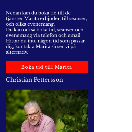
Nedan kan du boka tid till de
tjänster Marita erbjuder, till seanser,
och olika evenemang.
Du kan också boka tid, seanser och
evenemang via telefon och email.
Hittar du inte någon tid som passar
dig, kontakta Marita så ser vi på
alternativ.
Boka tid till Marita
Christian Pettersson