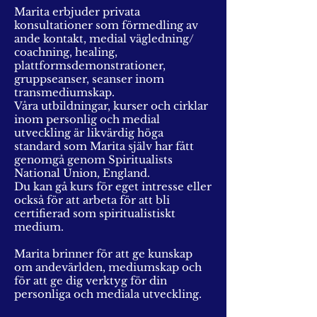
Marita erbjuder privata
konsultationer som förmedling av
ande kontakt, medial vägledning/
coachning, healing,
plattformsdemonstrationer,
gruppseanser, seanser inom
transmediumskap.
Våra utbildningar, kurser och cirklar
inom personlig och medial
utveckling är likvärdig höga
standard som Marita själv har fått
genomgå genom Spiritualists
National Union, England.
Du kan gå kurs för eget intresse eller
också för att arbeta för att bli
certifierad som spiritualistiskt
medium.
Marita brinner för att ge kunskap
om andevärlden, mediumskap och
för att ge dig verktyg för din
personliga och mediala utveckling.