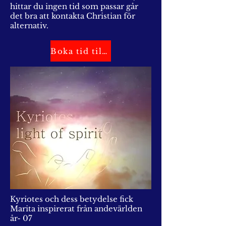
hittar du ingen tid som passar går
det bra att kontakta Christian för
alternativ.
Boka tid till Christian
Kyriotes och dess betydelse fick
Marita inspirerat från andevärlden
år- 07