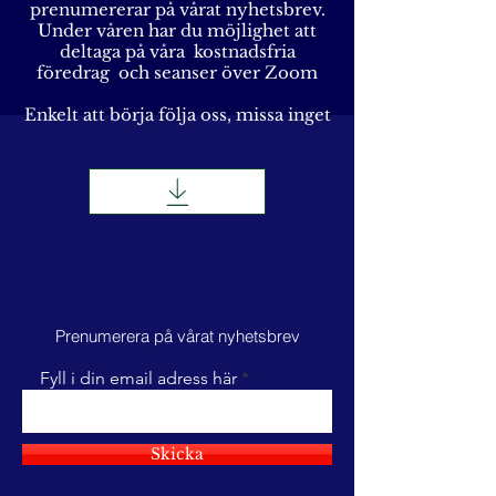
prenumererar på vårat nyhetsbrev.
Under våren har du möjlighet att
deltaga på våra kostnadsfria
föredrag och seanser över Zoom
Enkelt att börja följa oss, missa inget
Prenumerera på vårat nyhetsbrev
Fyll i din email adress här
Skicka