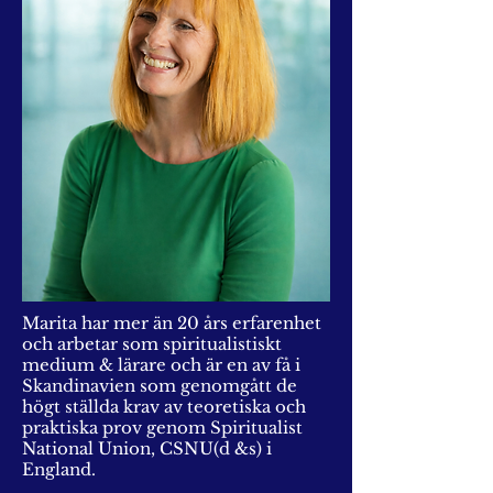
Marita har mer än 20 års erfarenhet
och arbetar som spiritualistiskt
medium & lärare och är en av få i
Skandinavien som genomgått de
högt ställda krav av teoretiska och
praktiska prov genom Spiritualist
National Union, CSNU(d &s) i
England.