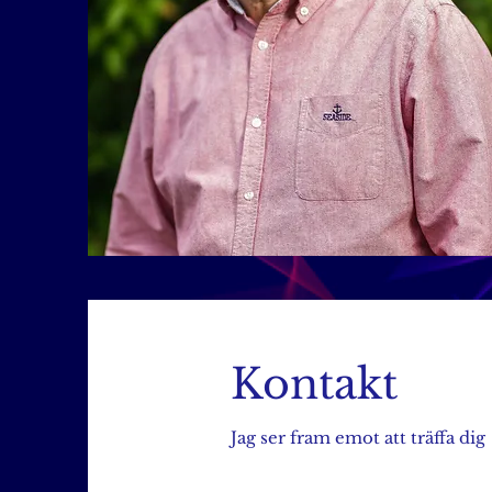
Kontakt
Jag ser fram emot att träffa dig