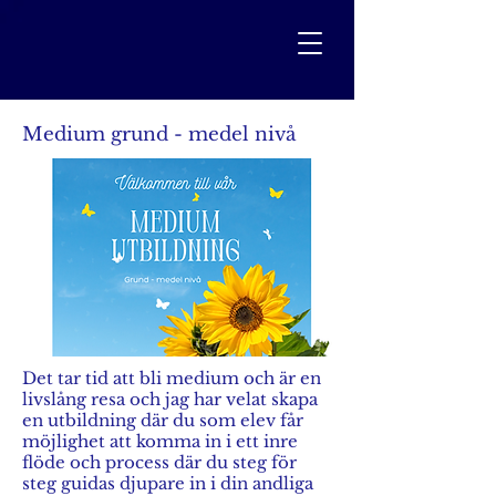
Medium grund - medel nivå
Det tar tid att bli medium och är en
livslång resa och jag har velat skapa
en utbildning där du som elev får
möjlighet att komma in i ett inre
flöde och process där du steg för
steg guidas djupare in i din andliga