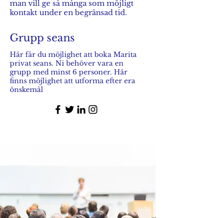
man vill ge så många som möjligt
kontakt under en begränsad tid.
Grupp seans
Här får du möjlighet att boka Marita
privat seans. Ni behöver vara en
grupp med minst 6 personer. Här
finns möjlighet att utforma efter era
önskemål